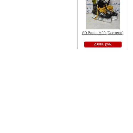
8D Bauer M30 (Блохина)
23000 руб.