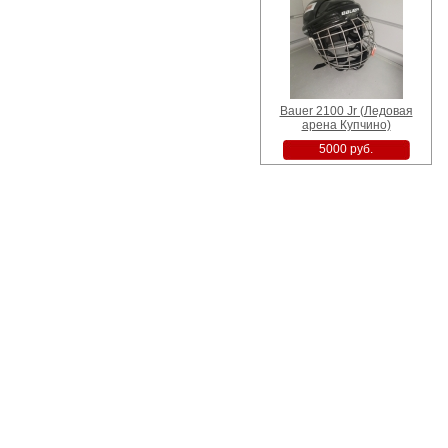
Bauer 2100 Jr (Ледовая
арена Купчино)
5000 руб.